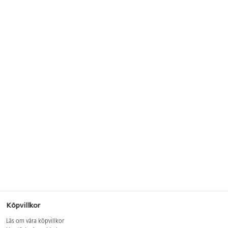
Köpvillkor
Läs om våra köpvillkor