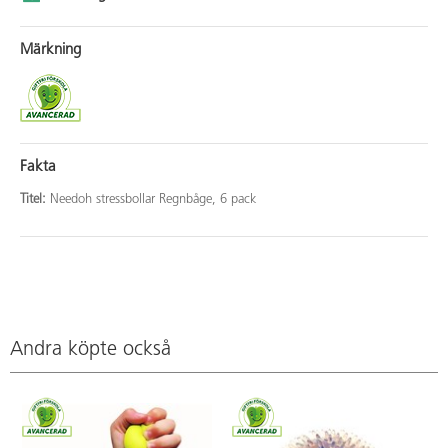
Märkning
Fakta
Titel:
Needoh stressbollar Regnbåge, 6 pack
Andra köpte också