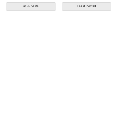
Läs & beställ
Läs & beställ