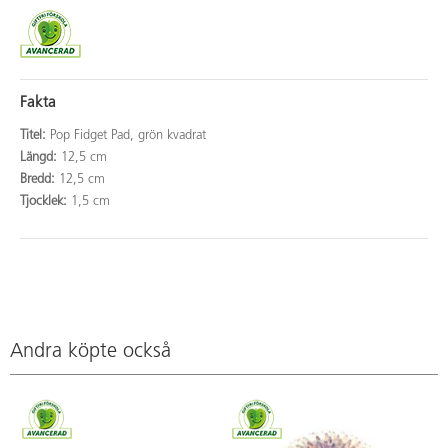
Fakta
Titel:
Pop Fidget Pad, grön kvadrat
Längd:
12,5 cm
Bredd:
12,5 cm
Tjocklek:
1,5 cm
Andra köpte också