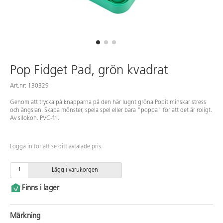
Pop Fidget Pad, grön kvadrat
Art.nr: 130329
Genom att trycka på knapparna på den här lugnt gröna Popit minskar stress
och ängslan. Skapa mönster, spela spel eller bara "poppa" för att det är roligt.
Av silokon. PVC-fri.
Logga in för att se ditt avtalade pris.
Lägg i varukorgen
Finns i lager
Märkning