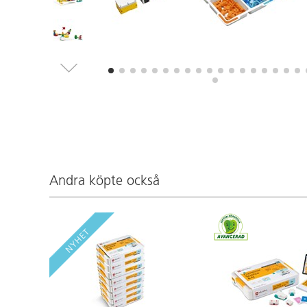
Andra köpte också