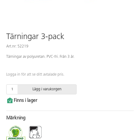
Tärningar 3-pack
Art.nr: 52219
Tärningar av polyuretan. PVC-fri. Från 3 år.
Logga in för att se ditt avtalade pris.
Lägg i varukorgen
Finns i lager
Märkning