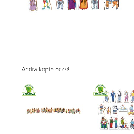
Andra köpte också