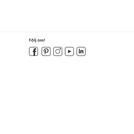
Följ oss!