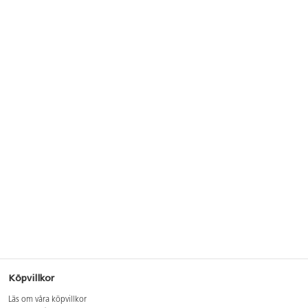
Köpvillkor
Läs om våra köpvillkor