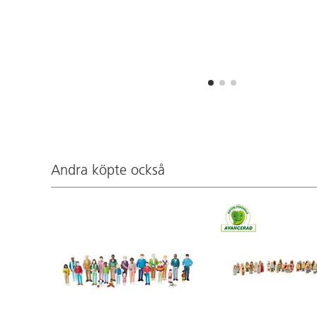
Andra köpte också