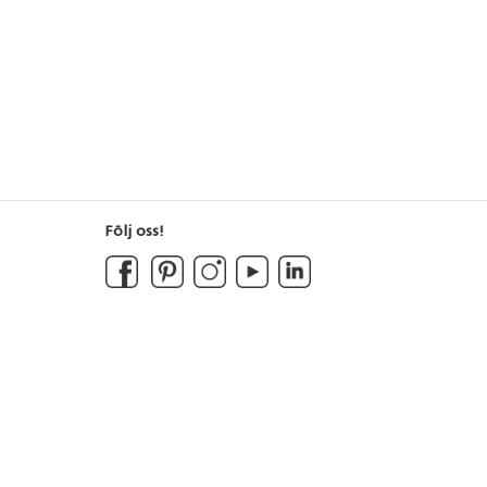
Följ oss!