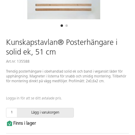
Kunskapstavlan® Posterhängare i
solid ek, 51 cm
Art.nr: 135588
Trendig posterhängare i obehandlad solid ek och band i veganskt läder för
upphängning. Magneter i listerna för snabb och smidig montering. Tillbehör
för montering direkt på vägg medföljer. Profilmått: 2x0,6x2 cm.
Logga in för att se ditt avtalade pris.
Lägg i varukorgen
Finns i lager