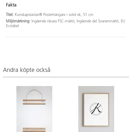
Fakta
Titel:
Kunskapstavlan® Posterhängare i solid ek, 51 cm
Miljömärkning:
Ingående råvara FSC-märkt, Ingående del Svanenmärkt, EU
Ecolabel
Andra köpte också