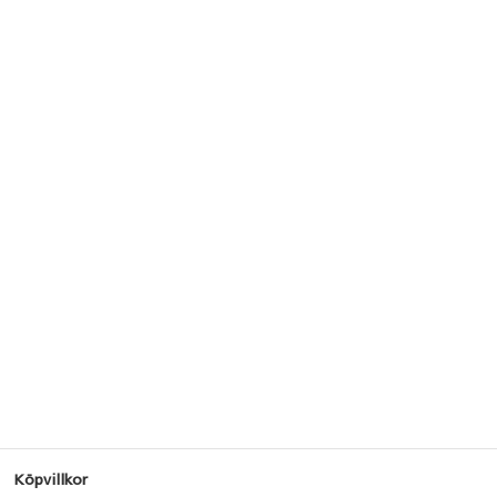
Köpvillkor