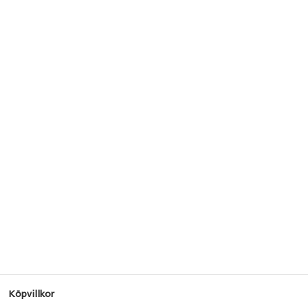
Köpvillkor