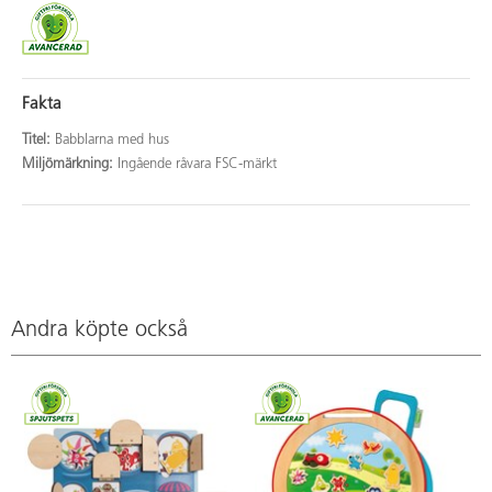
Fakta
Titel:
Babblarna med hus
Miljömärkning:
Ingående råvara FSC-märkt
Andra köpte också