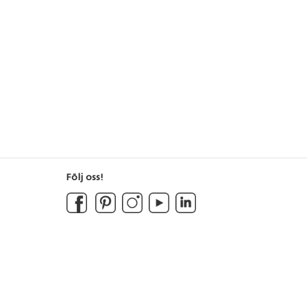
Följ oss!