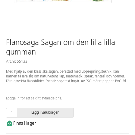
Flanosaga Sagan om den lilla lilla
gumman
Art.nr: 55133
Med hjälp av den klassiska sagan, berättad med upprepningsteknik, kan
barnen få lära sig om naturvetenskap, matematik, språk, fantasi och normer.
Färdigtryckta flanobilder. Svensk sagotext ingår. Av FSC-märkt papper. PVC-fri.
Logga in för att se ditt avtalade pris.
Lägg i varukorgen
Finns i lager