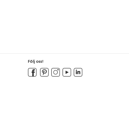
Följ oss!