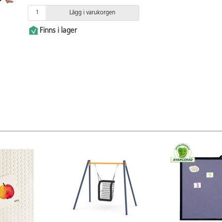
Lägg i varukorgen
Finns i lager