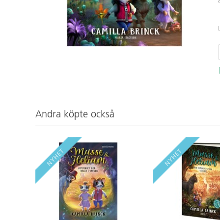
Andra köpte också