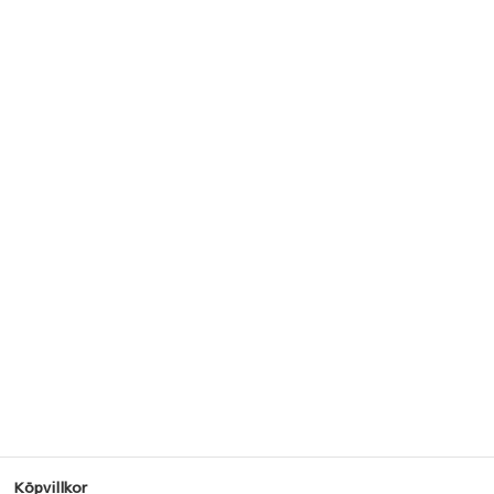
Köpvillkor