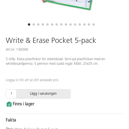
Write & Erase Pocket 5-pack
Art.nr: 136500
5 st/fp. Klara plastfickor för arbetsblad. Skriv på plastfickan med en
whiteboardpenna. 5 pennor med sudd ingår. Mått: 25x35 cm.
Logga in för att se ditt avtalade pris.
Lägg i varukorgen
Finns i lager
Fakta