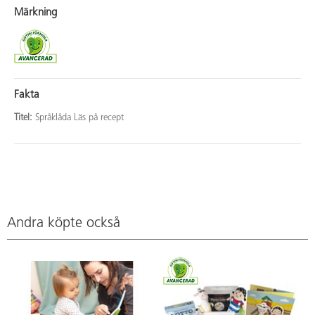
Märkning
Fakta
Titel:
Språklåda Läs på recept
Andra köpte också