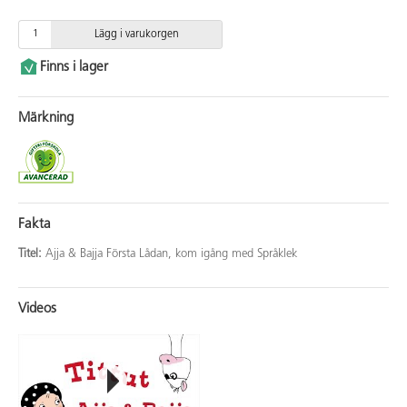
Lägg i varukorgen
Finns i lager
Märkning
Fakta
Titel:
Ajja & Bajja Första Lådan, kom igång med Språklek
Videos