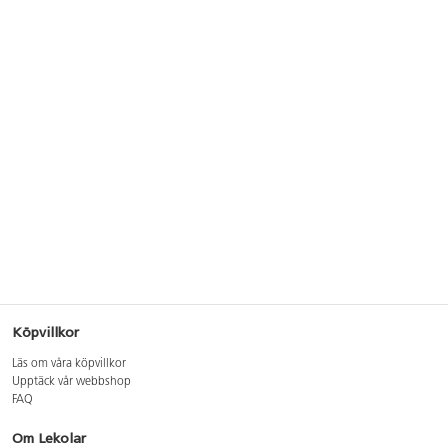
Köpvillkor
Läs om våra köpvillkor
Upptäck vår webbshop
FAQ
Om Lekolar