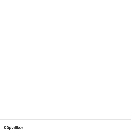
Köpvillkor