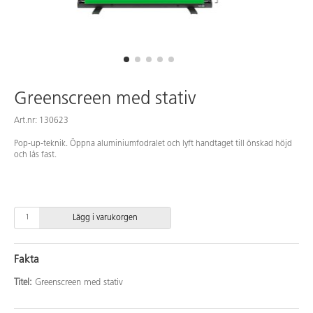
Greenscreen med stativ
Art.nr: 130623
Pop-up-teknik. Öppna aluminiumfodralet och lyft handtaget till önskad höjd
och lås fast.
Lägg i varukorgen
Fakta
Titel:
Greenscreen med stativ