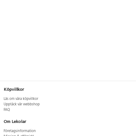
Köpvillkor
Läs om våra köpvillkor
Upptäck vår webbshop
FAQ
Om Lekolar
Företagsinformation