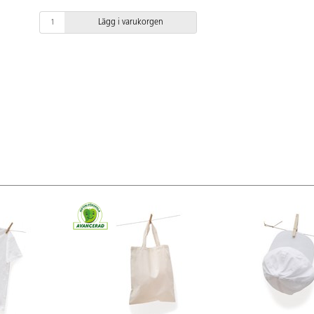
Lägg i varukorgen