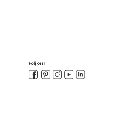
Följ oss!