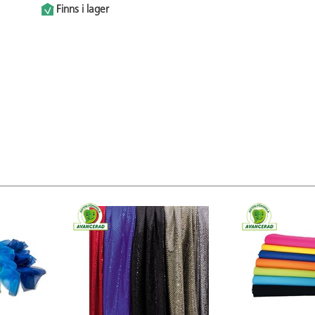
Finns i lager