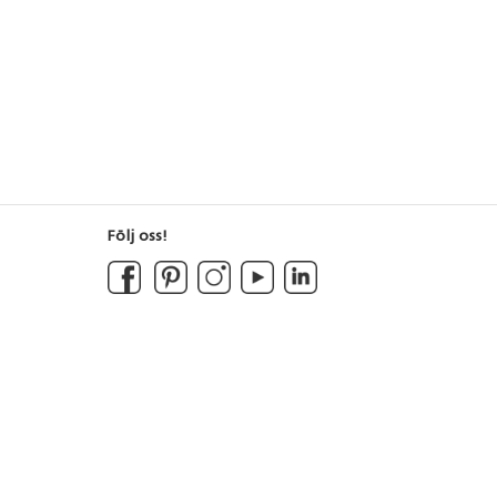
Följ oss!