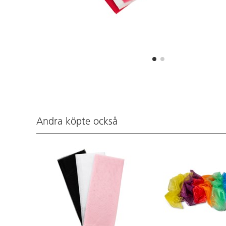
Andra köpte också