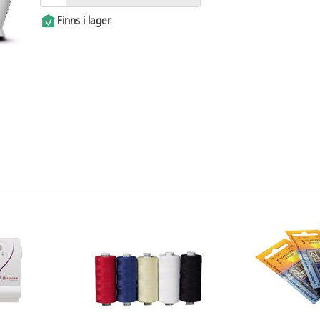
Finns i lager