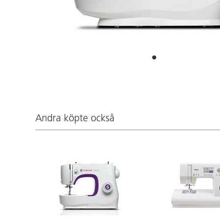
Andra köpte också