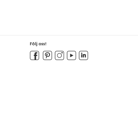
Följ oss!