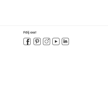
Följ oss!