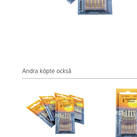
Andra köpte också