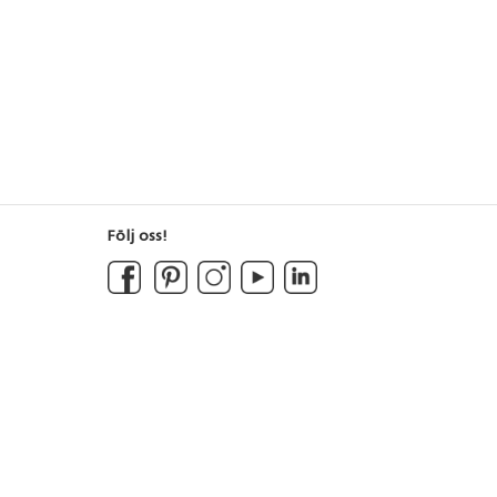
Följ oss!