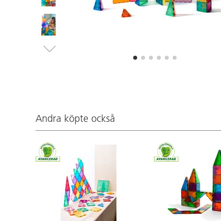
Andra köpte också