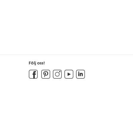
Följ oss!