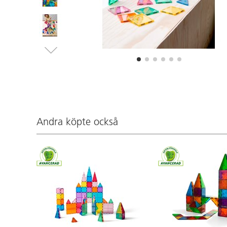
Andra köpte också