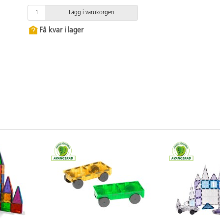
Lägg i varukorgen
Få kvar i lager