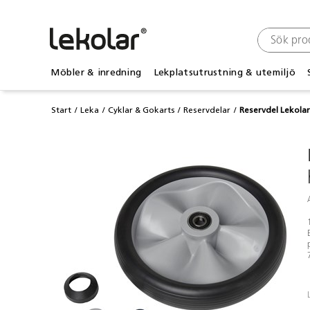
Möbler & inredning
Lekplatsutrustning & utemiljö
Start
Leka
Cyklar & Gokarts
Reservdelar
Reservdel Lekolar