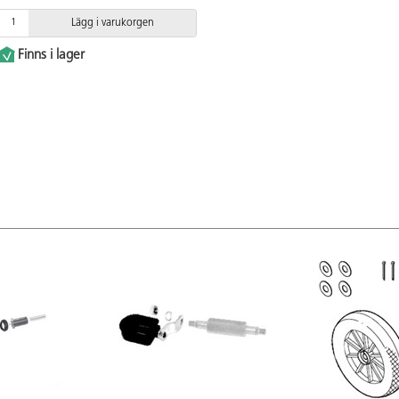
Lägg i varukorgen
Finns i lager