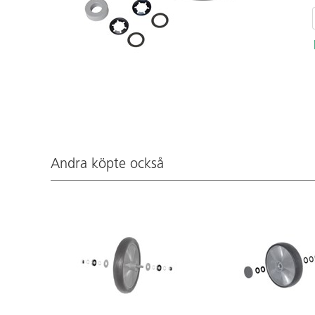
Andra köpte också