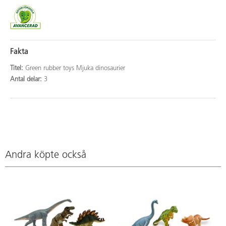
Fakta
Titel:
Green rubber toys Mjuka dinosaurier
Antal delar:
3
Andra köpte också