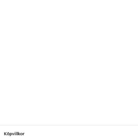
Köpvillkor