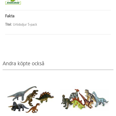
Fakta
Titel:
Urtidsdjur 5-pack
Andra köpte också