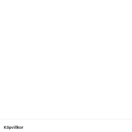
Köpvillkor