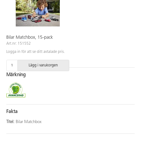
Bilar Matchbox, 15-pack
Art.nr: 151552
Logga in för att se ditt avtalade pris.
Lägg i varukorgen
Märkning
Fakta
Titel:
Bilar Matchbox