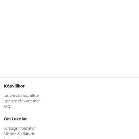
Köpvillkor
Läs om våra köpvillkor
Upptäck vår webbshop
FAQ
Om Lekolar
Företagsinformation
Mission & affärsidé