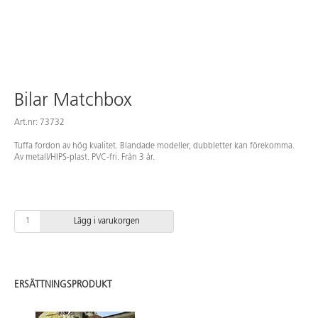
Bilar Matchbox
Art.nr: 73732
Tuffa fordon av hög kvalitet. Blandade modeller, dubbletter kan förekomma.
Av metall/HIPS-plast. PVC-fri. Från 3 år.
Lägg i varukorgen
ERSÄTTNINGSPRODUKT