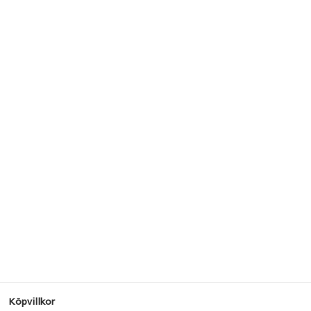
Köpvillkor