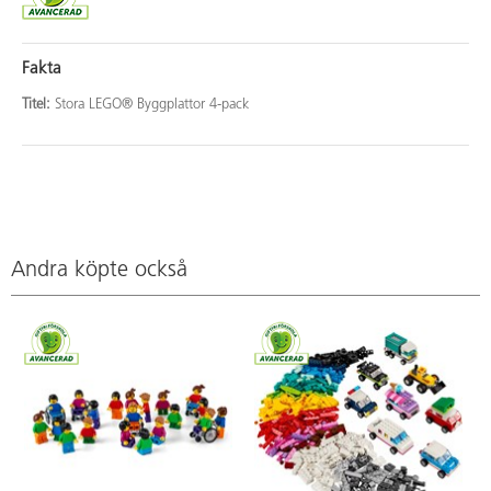
Fakta
Titel:
Stora LEGO® Byggplattor 4-pack
Andra köpte också