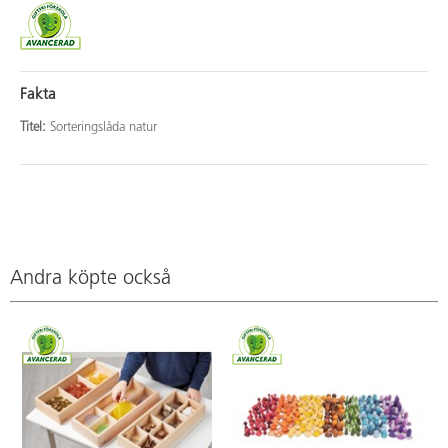
Fakta
Titel:
Sorteringslåda natur
Andra köpte också