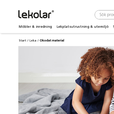
Möbler & inredning
Lekplatsutrustning & utemiljö
Start
Leka
Okodat material