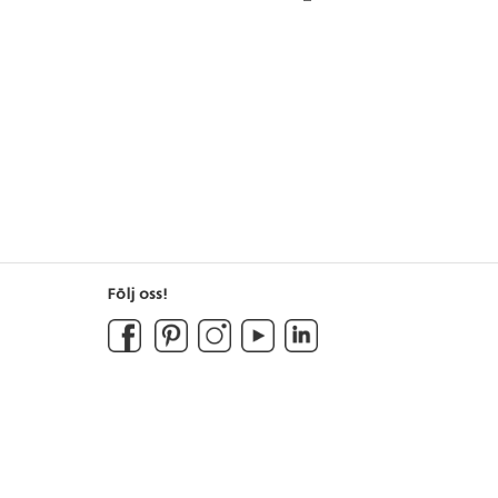
Följ oss!