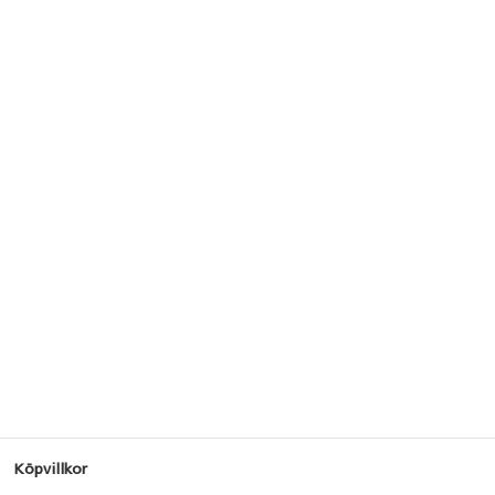
Köpvillkor