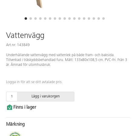
Vattenvägg
Art.nr: 143849
Underhållande vattenvägg med vattenlek på både fram- och baksida.
Tillverkad i träskyddsbehandlad furu. Mått: 133x80x108,5 cm. PVC-fri. Från 3
år. Ämnad för utomhusbruk.
Logga in för att se ditt avtalade pris.
Lägg i varukorgen
Finns i lager
Märkning