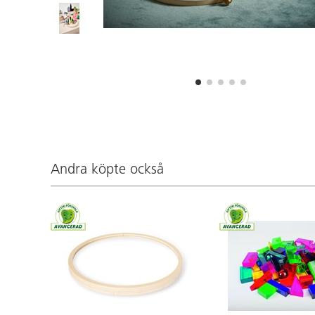
Andra köpte också