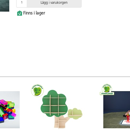
Lägg i varukorgen
Finns i lager