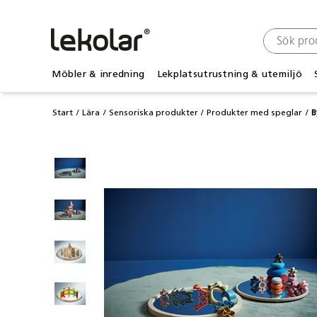
Möbler & inredning
Lekplatsutrustning & utemiljö
Start
Lära
Sensoriska produkter
Produkter med speglar
B