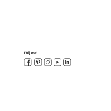
Följ oss!