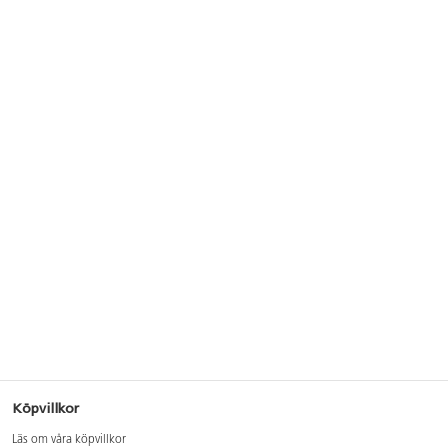
Köpvillkor
Läs om våra köpvillkor