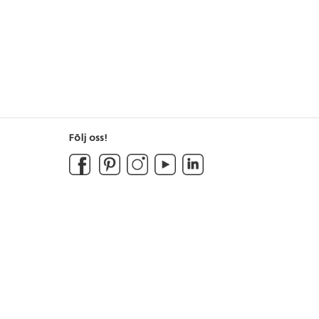
Följ oss!