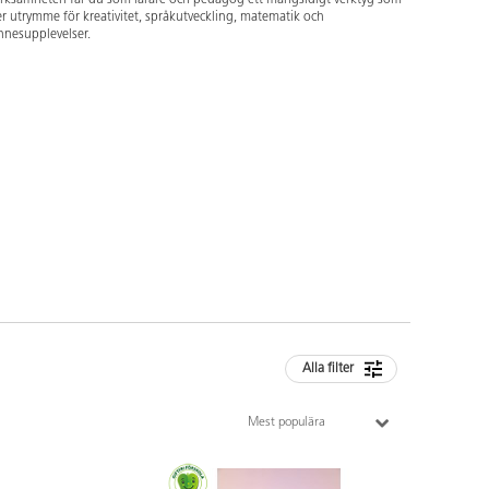
r utrymme för kreativitet, språkutveckling, matematik och
nnesupplevelser.
Alla filter
Mest populära