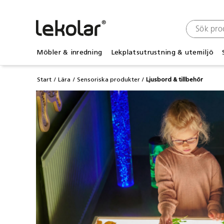
Möbler & inredning
Lekplatsutrustning & utemiljö
Start
Lära
Sensoriska produkter
Ljusbord & tillbehör