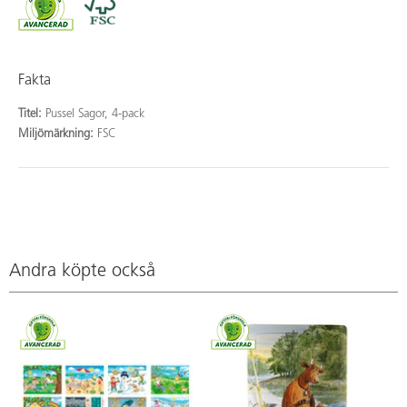
Fakta
Titel:
Pussel Sagor, 4-pack
Miljömärkning:
FSC
Andra köpte också