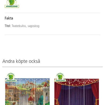
Fakta
Titel:
Teaterkuliss, sagoskog
Andra köpte också