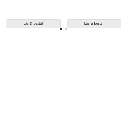
Läs & beställ
Läs & beställ