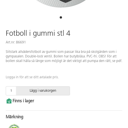
Fotboll i gummi stl 4
Art.nr: 86691
Slitstark allvädersfotboll av gummi som passar lika bra på skolgården som i
gympasalen. Double-lock ventil. Bollen har butylblåsa. PVC-fri. OBS! För att
bollen skall hålla så länge som möjligt är det viktigt att pumpa den rätt, se pdf.
Logga in för att se ditt avtalade pris.
Lägg i varukorgen
Finns i lager
Märkning