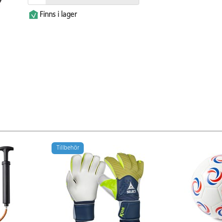
Finns i lager
Tillbehör