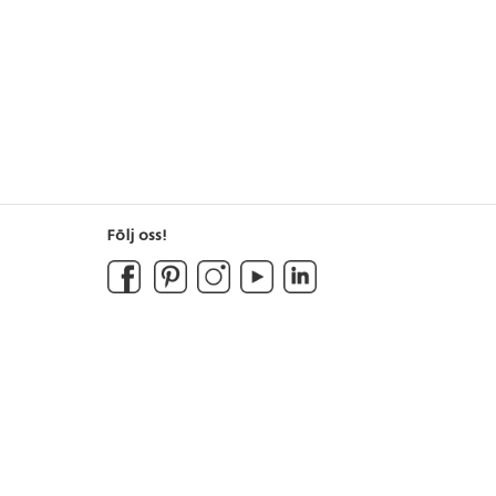
Följ oss!