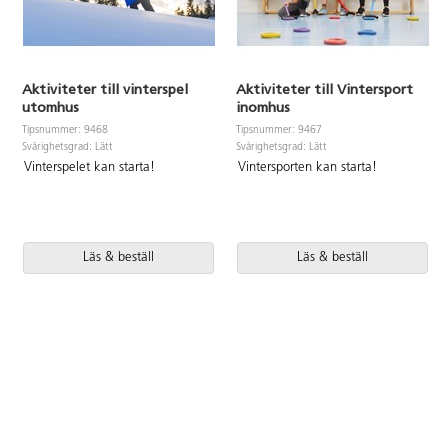
Aktiviteter till vinterspel
Aktiviteter till Vintersport
utomhus
inomhus
Tipsnummer: 9468
Tipsnummer: 9467
Svårighetsgrad: Lätt
Svårighetsgrad: Lätt
Vinterspelet kan starta!
Vintersporten kan starta!
Läs & beställ
Läs & beställ