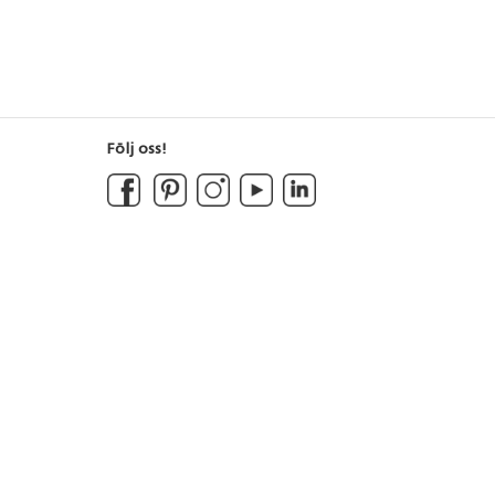
Följ oss!