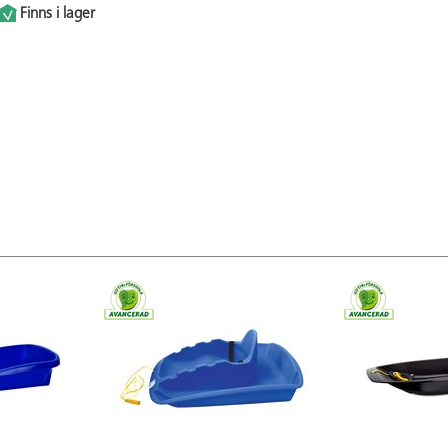
Finns i lager