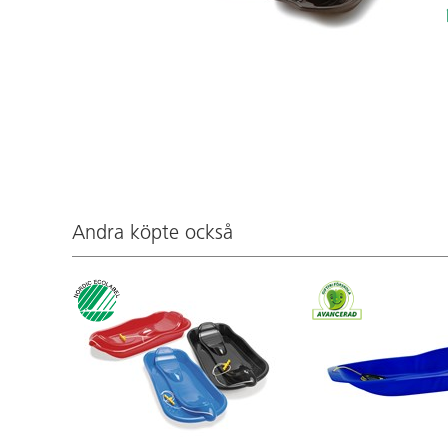
Andra köpte också