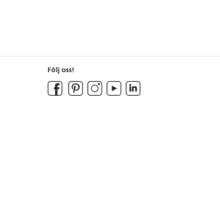
Följ oss!