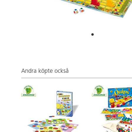
Andra köpte också