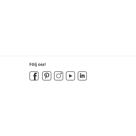
Följ oss!