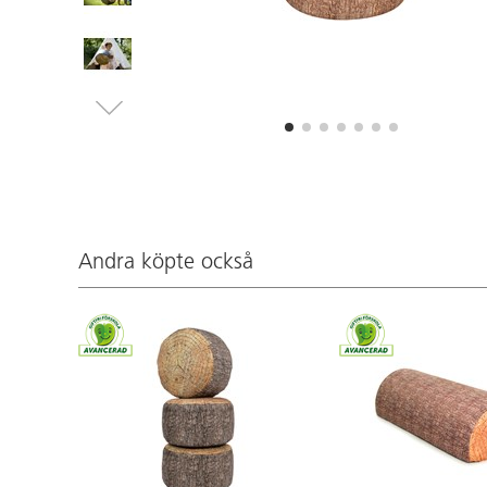
Andra köpte också