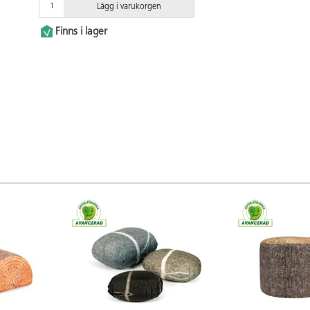
Lägg i varukorgen
Finns i lager