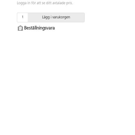
Logga in för att se ditt avtalade pris.
Lägg i varukorgen
Beställningsvara